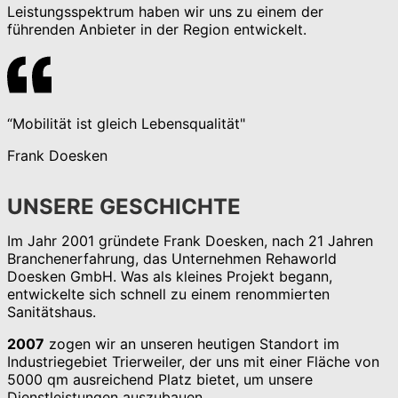
Leistungsspektrum haben wir uns zu einem der
führenden Anbieter in der Region entwickelt.
“Mobilität ist gleich Lebensqualität"
Frank Doesken
UNSERE GESCHICHTE
Im Jahr 2001 gründete Frank Doesken, nach 21 Jahren
Branchenerfahrung, das Unternehmen Rehaworld
Doesken GmbH. Was als kleines Projekt begann,
entwickelte sich schnell zu einem renommierten
Sanitätshaus.
2007
zogen wir an unseren heutigen Standort im
Industriegebiet Trierweiler, der uns mit einer Fläche von
5000 qm ausreichend Platz bietet, um unsere
Dienstleistungen auszubauen.