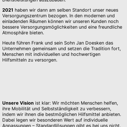
2021
haben wir dann am selben Standort unser neues
Versorgungszentrum bezogen. In den modernen und
einladenden Räumen können wir unseren Kunden noch
bessere Versorgungsmöglichkeiten und eine freundliche
Atmosphäre bieten.
Heute führen Frank und sein Sohn Jan Doesken das
Unternehmen gemeinsam und setzen die Tradition fort,
Menschen mit individuellen und hochwertigen
Hilfsmitteln zu versorgen.
Unsere Vision
ist klar: Wir möchten Menschen helfen,
ihre Mobilität und Selbstständigkeit zu verbessern,
indem wir ihnen die bestmöglichen Hilfsmittel anbieten.
Dabei legen wir besonderen Wert auf individuelle
Anpassungen – Standardlösungen gibt es bei uns nicht.