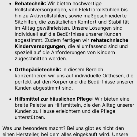
Rehatechnik
: Wir bieten hochwertige
Rollstuhlversorgungen, von Elektrorollstühlen bis
hin zu Aktivrollstühlen, sowie maßgeschneiderte
Sitzhilfen, die zusätzlichen Komfort und Stabilität
im Alltag gewährleisten. Unsere Lösungen sind
individuell auf die Bedürfnisse unserer Kunden
abgestimmt. Zudem fertigen wir
rehatechnische
Kinderversorgungen
, die allumfassend sind und
speziell auf die Anforderungen von Kindern
zugeschnitten werden.
Orthopädietechnik
: In diesem Bereich
konzentrieren wir uns auf individuelle Orthesen, die
perfekt auf den Körper und die Bedürfnisse unserer
Kunden abgestimmt sind.
Hilfsmittel zur häuslichen Pflege
: Wir bieten eine
breite Palette an Hilfsmitteln, die den Alltag unserer
Kunden zu Hause erleichtern und die Pflege
unterstützen.
Was uns besonders macht? Bei uns gibt es nicht den
einen Hersteller, bei dem alles eingekauft wird. Unsere