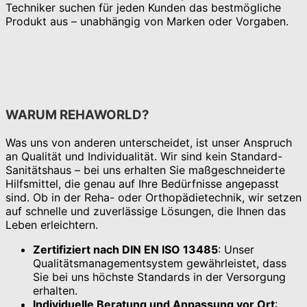
Techniker suchen für jeden Kunden das bestmögliche
Produkt aus – unabhängig von Marken oder Vorgaben.
WARUM REHAWORLD?
Was uns von anderen unterscheidet, ist unser Anspruch
an Qualität und Individualität. Wir sind kein Standard-
Sanitätshaus – bei uns erhalten Sie maßgeschneiderte
Hilfsmittel, die genau auf Ihre Bedürfnisse angepasst
sind. Ob in der Reha- oder Orthopädietechnik, wir setzen
auf schnelle und zuverlässige Lösungen, die Ihnen das
Leben erleichtern.
Zertifiziert nach DIN EN ISO 13485
: Unser
Qualitätsmanagementsystem gewährleistet, dass
Sie bei uns höchste Standards in der Versorgung
erhalten.
Individuelle Beratung und Anpassung vor Ort
: