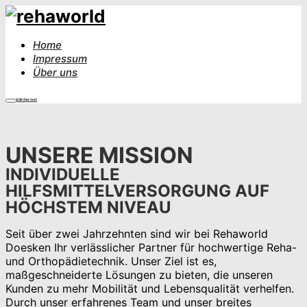
Home
Impressum
Über uns
Edit this text
UNSERE MISSION
INDIVIDUELLE
HILFSMITTELVERSORGUNG AUF
HÖCHSTEM NIVEAU
Seit über zwei Jahrzehnten sind wir bei Rehaworld
Doesken Ihr verlässlicher Partner für hochwertige Reha-
und Orthopädietechnik. Unser Ziel ist es,
maßgeschneiderte Lösungen zu bieten, die unseren
Kunden zu mehr Mobilität und Lebensqualität verhelfen.
Durch unser erfahrenes Team und unser breites