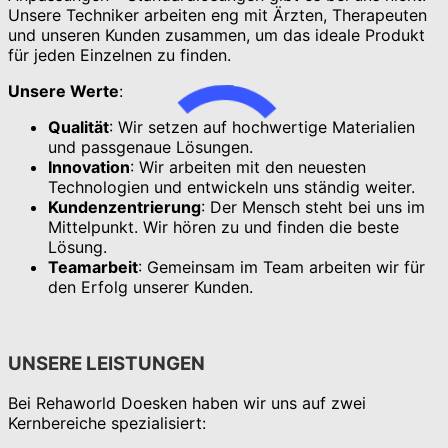
Unsere Techniker arbeiten eng mit Ärzten, Therapeuten
und unseren Kunden zusammen, um das ideale Produkt
für jeden Einzelnen zu finden.
Unsere Werte
:
Qualität
: Wir setzen auf hochwertige Materialien
und passgenaue Lösungen.
Innovation
: Wir arbeiten mit den neuesten
Technologien und entwickeln uns ständig weiter.
Kundenzentrierung
: Der Mensch steht bei uns im
Mittelpunkt. Wir hören zu und finden die beste
Lösung.
Teamarbeit
: Gemeinsam im Team arbeiten wir für
den Erfolg unserer Kunden.
UNSERE LEISTUNGEN
Bei Rehaworld Doesken haben wir uns auf zwei
Kernbereiche spezialisiert: