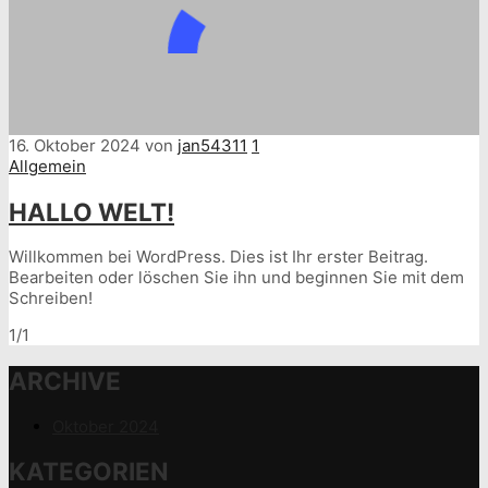
16. Oktober 2024
von
jan54311
1
Allgemein
HALLO WELT!
Willkommen bei WordPress. Dies ist Ihr erster Beitrag.
Bearbeiten oder löschen Sie ihn und beginnen Sie mit dem
Schreiben!
1/1
ARCHIVE
Oktober 2024
KATEGORIEN