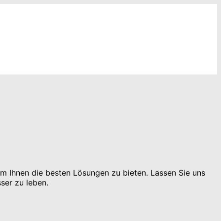
um Ihnen die besten Lösungen zu bieten. Lassen Sie uns
ser zu leben.